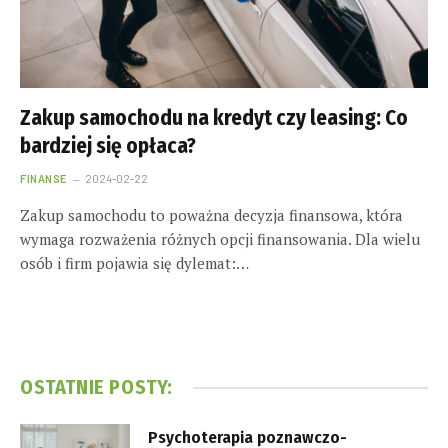
Zakup samochodu na kredyt czy leasing: Co
bardziej się opłaca?
FINANSE
2024-02-22
Zakup samochodu to poważna decyzja finansowa, która
wymaga rozważenia różnych opcji finansowania. Dla wielu
osób i firm pojawia się dylemat:…
OSTATNIE POSTY:
Psychoterapia poznawczo-