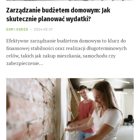
Zarządzanie budżetem domowym: Jak
skutecznie planować wydatki?
DOM I OGRÓD
2024-03-27
Efektywne zarządzanie budżetem domowym to klucz do
finansowej stabilności oraz realizacji długoterminowych
celów, takich jak zakup mieszkania, samochodu czy
zabezpieczenie…