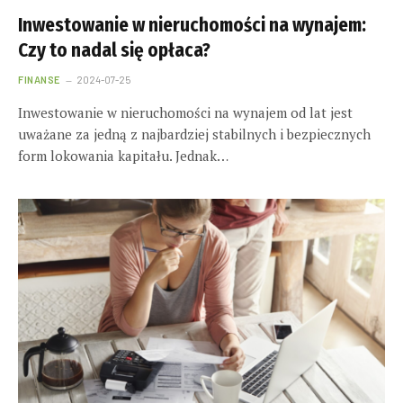
Inwestowanie w nieruchomości na wynajem:
Czy to nadal się opłaca?
FINANSE
2024-07-25
Inwestowanie w nieruchomości na wynajem od lat jest
uważane za jedną z najbardziej stabilnych i bezpiecznych
form lokowania kapitału. Jednak…