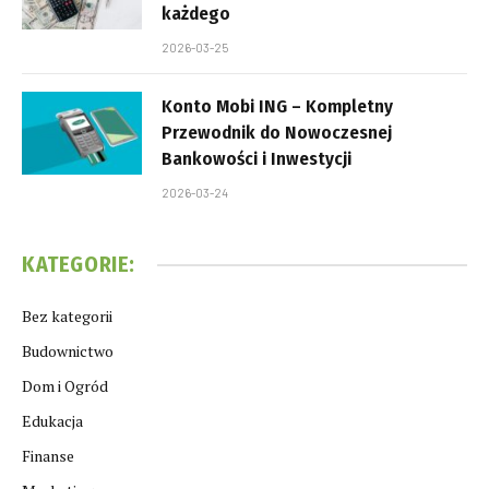
każdego
2026-03-25
Konto Mobi ING – Kompletny
Przewodnik do Nowoczesnej
Bankowości i Inwestycji
2026-03-24
KATEGORIE:
Bez kategorii
Budownictwo
Dom i Ogród
Edukacja
Finanse