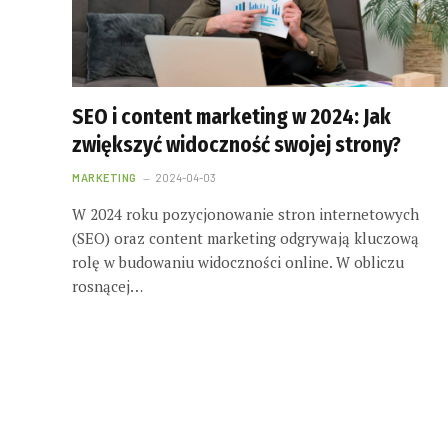
SEO i content marketing w 2024: Jak
zwiększyć widoczność swojej strony?
MARKETING
2024-04-03
W 2024 roku pozycjonowanie stron internetowych
(SEO) oraz content marketing odgrywają kluczową
rolę w budowaniu widoczności online. W obliczu
rosnącej…