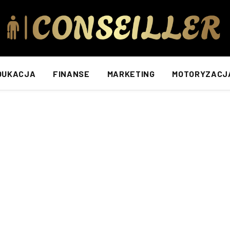
DUKACJA
FINANSE
MARKETING
MOTORYZACJ